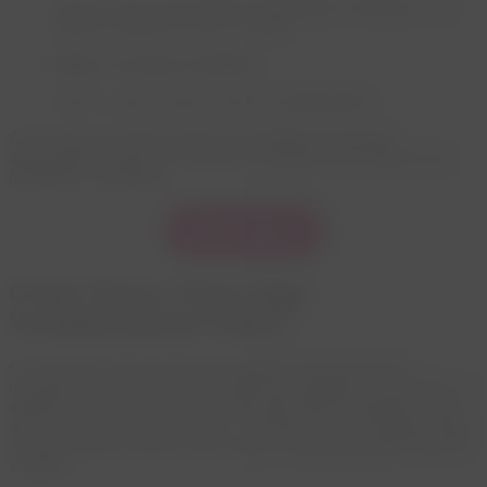
Opte por Fácil, Intermediário, Desafiador ou Radical, com
apostas variando de 0,01 € a 150 €.
Jogue e Levante os Ganhos
Ganhe e saque usando cartão ou criptomoedas.
Cada etapa em Chicken Road tem 3 minutos de duração,
apresentando desafios no formato de masmorra que testarão suas
habilidades estratégicas.
Jogar Agora
O Que Torna o Nosso Jogo
Verdadeiramente Único?
O nosso jogo Chicken Road foi pensado com fases breves,
recompensas generosas e uma estética que desafia as convenções. A
dinâmica de jogo é fácil de entender mas cheia de surpresas, como
atravessar uma pista em chamas – um único erro e a aventura acaba.
Aceita o desafio, domina cada avanço e cada partida pode valer até
10.000 €.