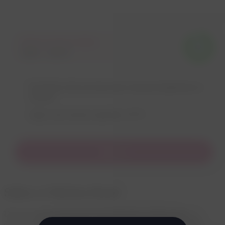
Bónus de boas-vindas
9.2
200% + 150 FS
Permissão internacional para atuação legalizada no
exterior
Jogos com retorno superior a 97%
Registrar
Sobre o Chicken Road
Desenvolvemos este jogo de explosão para ser ágil, intuitivo e
acessível. Não é necessário dominar técnicas complexas – basta