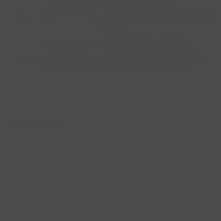
Alguma pergunta? Entre em contato conosco via e-mail através do
endereço .
A nossa autorização: 1668/JAZ (Curaçao eGaming)
Nosso contacto: Discovery Business Centre, localizado em St
James’s Rd, Londres SE16 4RA, Reino Unido
Promocode copied