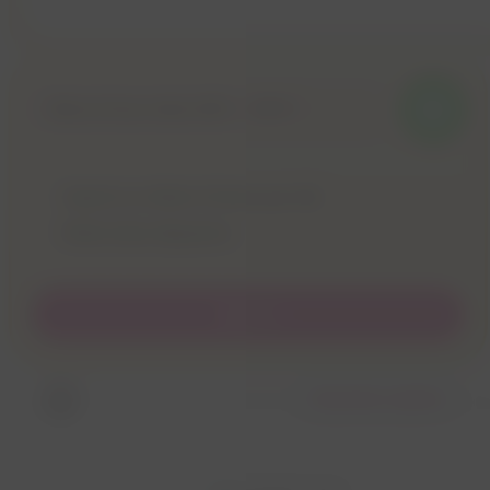
10
Bónus de boas-vindas 100% + 100 FS
Suporte ao cliente 24 horas por dia
Modo demo disponível
Registrar
2
Depósitos rápidos