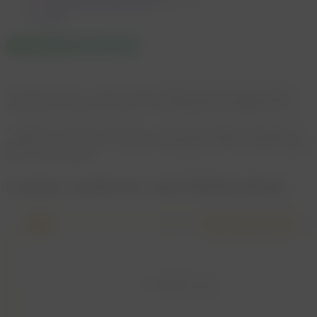
Capturas de Ecrã do Jogo
FAQ
33203
jogadores online
Na InOut Games, criamos Chicken Road como um emocionante
mini-jogo de apostas elevadas com premiações em dinheiro real.
A dinâmica do jogo é bem direta: coloca uma aposta, tenta guiar a
galinha para atravessar a masmorra incólume e retira os lucros antes
que ela seja torrada!
Casinos Confiáveis com Chicken Road
1
Melhor Cassino