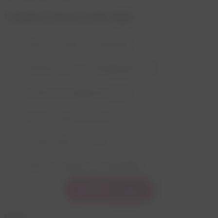
Capturas de Ecrã do Jogo
Começar a Jogar