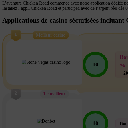
L’aventure Chicken Road commence avec notre application dédiée pour
Installez l’appli Chicken Road et participez avec de l’argent réel dè
Applications de casino sécurisées incluan
1
Meilleur casino
Bon
10
%
+ 2
2
Le meilleur
10
Bon