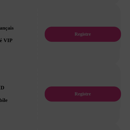
ançais
Registre
té VIP
HD
Registre
bile