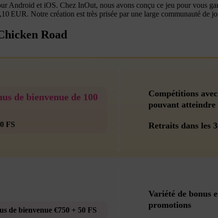
 Android et iOS. Chez InOut, nous avons conçu ce jeu pour vous garan
s 0,10 EUR. Notre création est très prisée par une large communauté de 
t Chicken Road
Compétitions avec
us de bienvenue de 100
pouvant atteindre 
00 FS
Retraits dans les 
Variété de bonus e
promotions
us de bienvenue €750 + 50 FS