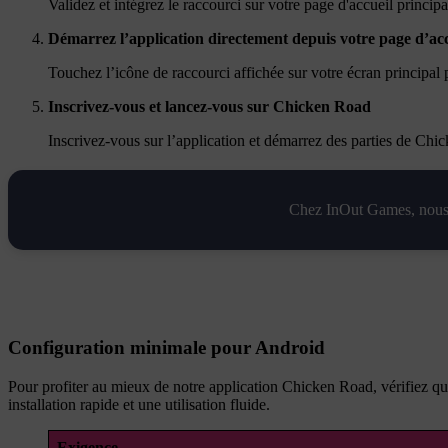
Validez et intégrez le raccourci sur votre page d'accueil principa
Démarrez l’application directement depuis votre page d’acc
Touchez l’icône de raccourci affichée sur votre écran principal 
Inscrivez-vous et lancez-vous sur Chicken Road
Inscrivez-vous sur l’application et démarrez des parties de Chi
Chez InOut Games, nous a
Configuration minimale pour Android
Pour profiter au mieux de notre application Chicken Road, vérifiez q
installation rapide et une utilisation fluide.
Exigence