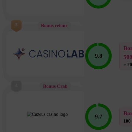
3
Bonus retour
Bon
9.8
500
+ 20
4
Bonus Crab
Bon
9.7
100 