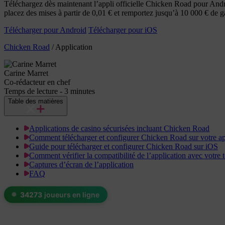
Téléchargez dès maintenant l’appli officielle Chicken Road pour And
placez des mises à partir de 0,01 € et remportez jusqu’à 10 000 € de g
Télécharger pour Android
Télécharger pour iOS
Chicken Road
/
Application
Carine Marret
Co-rédacteur en chef
Temps de lecture - 3 minutes
Table des matières
Applications de casino sécurisées incluant Chicken Road
Comment télécharger et configurer Chicken Road sur votre a
Guide pour télécharger et configurer Chicken Road sur iOS
Comment vérifier la compatibilité de l’application avec votre 
Captures d’écran de l’application
FAQ
34273
joueurs en ligne