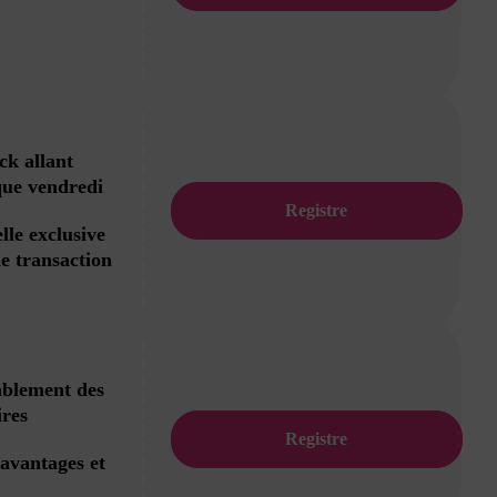
ck allant
que vendredi
Registre
le exclusive
e transaction
mblement des
ires
Registre
avantages et