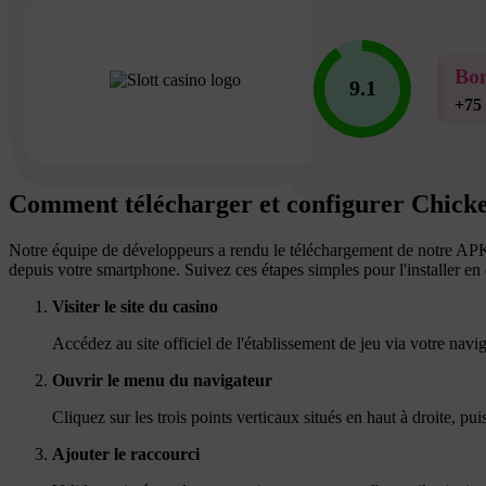
Bo
9.1
+75
Comment télécharger et configurer Chicke
Notre équipe de développeurs a rendu le téléchargement de notre APK 
depuis votre smartphone. Suivez ces étapes simples pour l'installer en 
Visiter le site du casino
Accédez au site officiel de l'établissement de jeu via votre na
Ouvrir le menu du navigateur
Cliquez sur les trois points verticaux situés en haut à droite, pui
Ajouter le raccourci