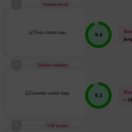
7
Soutien local
Bo
9.4
jusq
8
Dépôts rapides
Bon
9.3
+ 20
9
VIP inclus