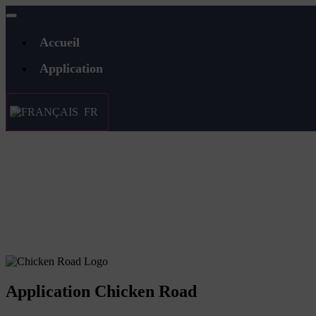
Accueil
Application
FR
Application Chicken Road